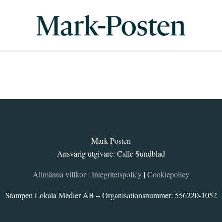
Mark-Posten
Ansvarig utgivare: Calle Sundblad
Allmänna villkor
|
Integritetspolicy
|
Cookiepolicy
Stampen Lokala Medier AB – Organisationsnummer: 556220-1052